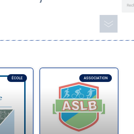
ÉCOLE
ASSOCIATION