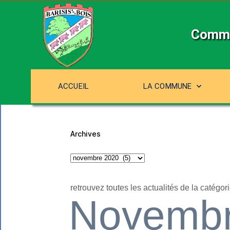
Commu
ACCUEIL
LA COMMUNE
Archives
retrouvez toutes les actualités de la catégori
Novembr