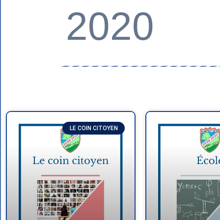
2020
LE COIN CITOYEN