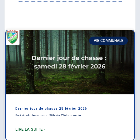
VIE COMMUNALE
Dernier jour de chasse 28 février 2026
Dernier jour de chasse : samedi 28 février 2026 Le dernier jour
LIRE LA SUITE »