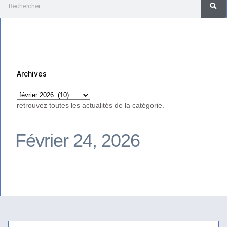
Archives
retrouvez toutes les actualités de la catégorie.
Février 24, 2026