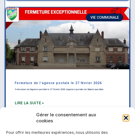
VIE COMMUNALE
Fermeture de l’agence postale le 27 février 2026
Fermeture de l’agence postale le 27 février 2026 L’agence postale de Barisis-aux-Bois
LIRE LA SUITE »
Gérer le consentement aux
cookies
Pour offrir les meilleures expériences, nous utilisons des